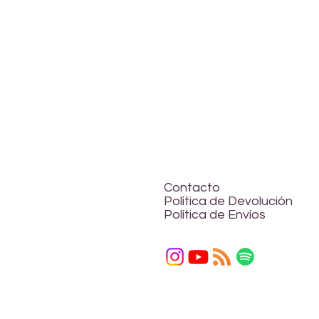
Contacto
Política de Devolución
Política de Envíos