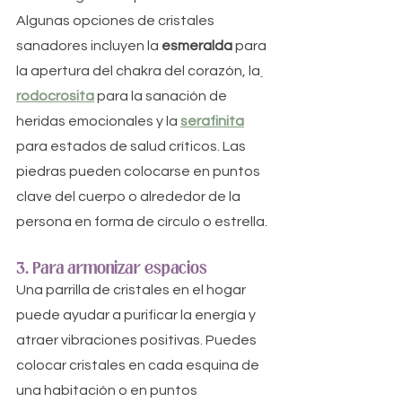
Algunas opciones de cristales 
sanadores incluyen la 
esmeralda
 para 
la apertura del chakra del corazón, la
rodocrosita
para la sanación de 
heridas emocionales y la 
serafinita
para estados de salud críticos. Las 
piedras pueden colocarse en puntos 
clave del cuerpo o alrededor de la 
persona en forma de círculo o estrella.
3. Para armonizar espacios
Una parrilla de cristales en el hogar 
puede ayudar a purificar la energía y 
atraer vibraciones positivas. Puedes 
colocar cristales en cada esquina de 
una habitación o en puntos 