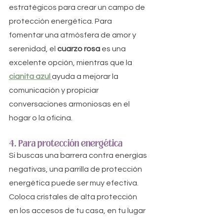
estratégicos para crear un campo de 
protección energética. Para 
fomentar una atmósfera de amor y 
serenidad, el 
cuarzo rosa
 es una 
excelente opción, mientras que la 
cianita azul
ayuda a mejorar la 
comunicación y propiciar 
conversaciones armoniosas en el 
hogar o la oficina.
4. Para protección energética
Si buscas una barrera contra energías 
negativas, una parrilla de protección 
energética puede ser muy efectiva. 
Coloca cristales de alta protección 
en los accesos de tu casa, en tu lugar 