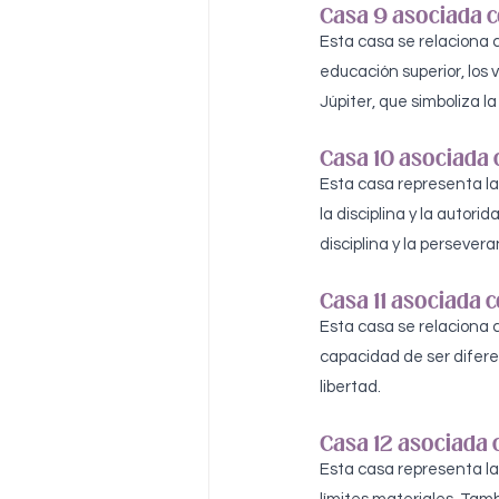
Casa 9 asociada c
Esta casa se relaciona 
educación superior, los 
Júpiter, que simboliza la
Casa 10 asociada 
Esta casa representa la 
la disciplina y la autori
disciplina y la persevera
Casa 11 asociada c
Esta casa se relaciona c
capacidad de ser diferen
libertad.
Casa 12 asociada c
Esta casa representa la 