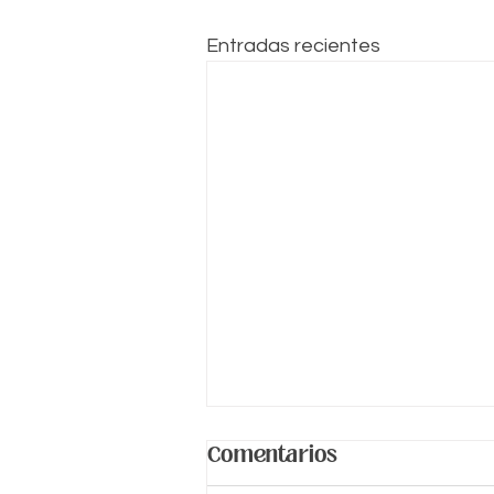
Entradas recientes
Comentarios