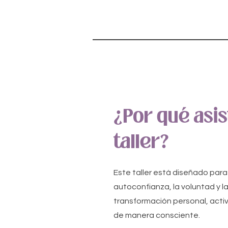
¿Por qué asis
taller?
Este taller está diseñado para
autoconfianza, la voluntad y 
transformación personal, acti
de manera consciente.