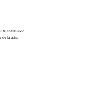
 tu estabilidad 
 de la vida.