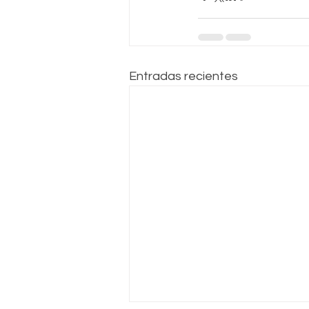
Entradas recientes