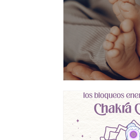
Numerología