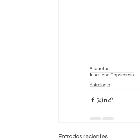
Etiquetas:
luna llena
Capricornio
Astrología
Entradas recientes