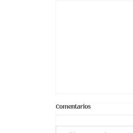
Comentarios