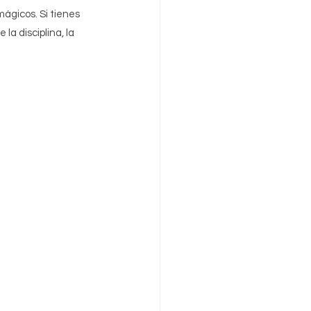
ágicos. Si tienes 
la disciplina, la 